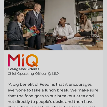
Evangelos Sideras
Chief Operating Officer @ MiQ
"A big benefit of Feedr is that it encourages
everyone to take a lunch break. We make sure
that the food goes to our breakout area and
not directly to people’s desks and then have