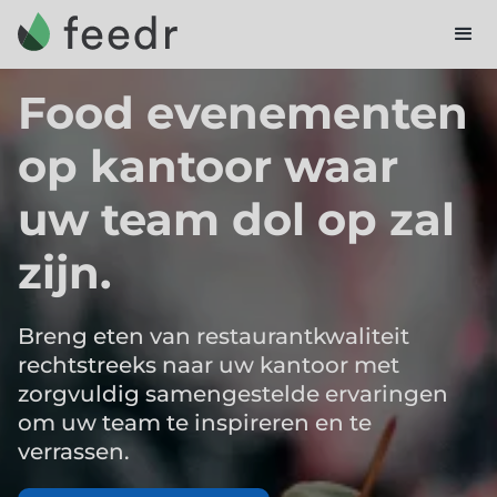
Food evenementen
op kantoor waar
uw team dol op zal
zijn.
Breng eten van restaurantkwaliteit
rechtstreeks naar uw kantoor met
zorgvuldig samengestelde ervaringen
om uw team te inspireren en te
verrassen.