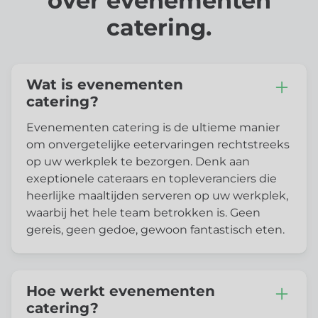
over evenementen
catering.
Wat is evenementen
catering?
Evenementen catering is de ultieme manier
om onvergetelijke eetervaringen rechtstreeks
op uw werkplek te bezorgen. Denk aan
exeptionele cateraars en topleveranciers die
heerlijke maaltijden serveren op uw werkplek,
waarbij het hele team betrokken is. Geen
gereis, geen gedoe, gewoon fantastisch eten.
Hoe werkt evenementen
catering?