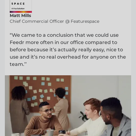
Matt Mills
Chief Commercial Officer @ Featurespace
“We came to a conclusion that we could use
Feedr more often in our office compared to
before because it’s actually really easy, nice to
use and it’s no real overhead for anyone on the
team.’’