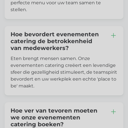
perfecte menu voor uw team samen te
stellen.
Hoe bevordert evenementen
catering de betrokkenheid
van medewerkers?
Eten brengt mensen samen. Onze
evenementen catering creëert een levendige
sfeer die gezelligheid stimuleert, de teamspirit
bevordert en uw werkplek een echte 'place to
be' maakt.
Hoe ver van tevoren moeten
we onze evenementen
catering boeken?