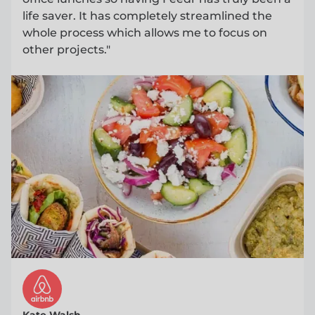
life saver. It has completely streamlined the
whole process which allows me to focus on
other projects."