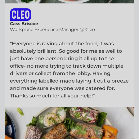
Cass Briscoe
Workplace Experience Manager @ Cleo
"Everyone is raving about the food, it was
absolutely brilliant. So good for me as well to
just have one person bring it all up to the
office- no more trying to track down multiple
drivers or collect from the lobby. Having
everything labelled made laying it out a breeze
and made sure everyone was catered for.
Thanks so much for all your help!”