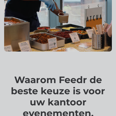
Waarom Feedr de
beste keuze is voor
uw kantoor
evenementen.