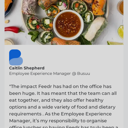
Caitlin Shepherd
Employee Experience Manager @ Busuu
"The impact Feedr has had on the office has
been huge. It has meant that the team can all
eat together, and they also offer healthy
options and a wide variety of food and dietary
requirements . As the Employee Experience
Manager, it’s my responsibility to organise
office lunches so having Feedr has truly been a