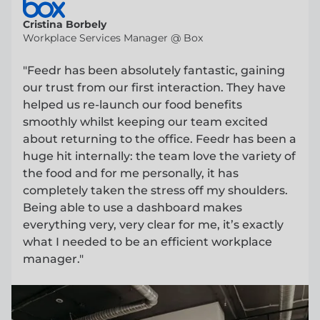
Cristina Borbely
Workplace Services Manager @ Box
"Feedr has been absolutely fantastic, gaining
our trust from our first interaction. They have
helped us re-launch our food benefits
smoothly whilst keeping our team excited
about returning to the office. Feedr has been a
huge hit internally: the team love the variety of
the food and for me personally, it has
completely taken the stress off my shoulders.
Being able to use a dashboard makes
everything very, very clear for me, it’s exactly
what I needed to be an efficient workplace
manager."