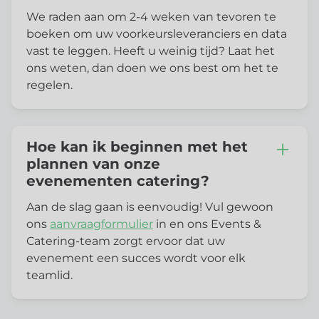
We raden aan om 2-4 weken van tevoren te
boeken om uw voorkeursleveranciers en data
vast te leggen. Heeft u weinig tijd? Laat het
ons weten, dan doen we ons best om het te
regelen.
Hoe kan ik beginnen met het
plannen van onze
evenementen catering?
Aan de slag gaan is eenvoudig! Vul gewoon
ons
aanvraagformulier
in en ons Events &
Catering-team zorgt ervoor dat uw
evenement een succes wordt voor elk
teamlid.