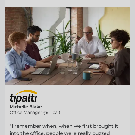
Michelle Blake
Office Manager @ Tipalti
“I remember when, when we first brought it
into the office, people were really buzzed