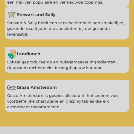
een mix van populaire en vernieuwde toppings.
Stewart and Sally
Stewart & Sally biedt een verscheidenheid aan smakelijke,
gezonde maaltijden die aansluiten bij uw gezonde
levensstijl.
Landlunch
Lokaal geproduceerde en huisgemaakte ingrediënten,
duurzaam rechtstreeks bezorgd op uw kantoor.
Graze Amsterdam
Graze Amsterdam is gespecialiseerd in het creëren van
voortreffelijke charcuterie en grazing tables die elk
evenement transformeren.