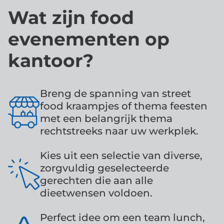
Wat zijn food
evenementen op
kantoor?
Breng de spanning van street
food kraampjes of thema feesten
met een belangrijk thema
rechtstreeks naar uw werkplek.
Kies uit een selectie van diverse,
zorgvuldig geselecteerde
gerechten die aan alle
dieetwensen voldoen.
Perfect idee om een ​​team lunch,