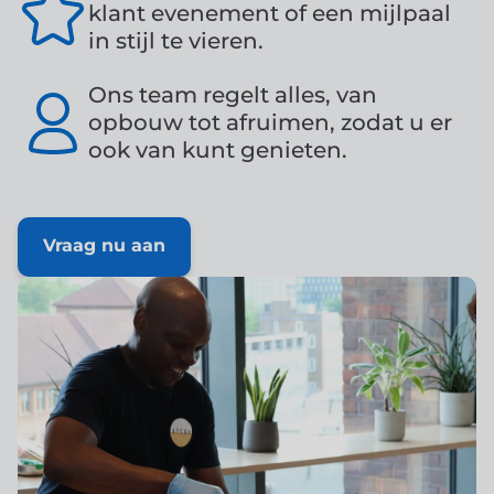
klant evenement of een mijlpaal
in stijl te vieren.
Ons team regelt alles, van
opbouw tot afruimen, zodat u er
ook van kunt genieten.
Vraag nu aan