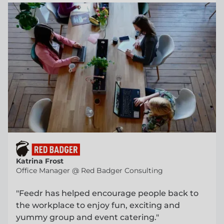
Katrina Frost
Office Manager @ Red Badger Consulting
"Feedr has helped encourage people back to
the workplace to enjoy fun, exciting and
yummy group and event catering."