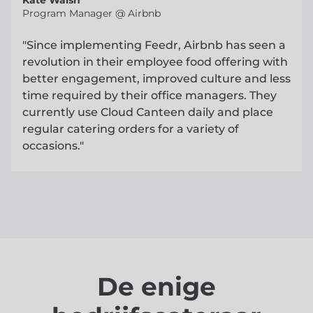
Kate Walsh
Program Manager @ Airbnb
"Since implementing Feedr, Airbnb has seen a
revolution in their employee food offering with
better engagement, improved culture and less
time required by their office managers. They
currently use Cloud Canteen daily and place
regular catering orders for a variety of
occasions."
De enige