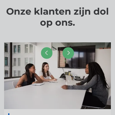
Onze klanten zijn dol
op ons.