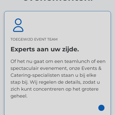
TOEGEWIJD EVENT TEAM
Experts aan uw zijde.
Of het nu gaat om een ​​teamlunch of een
spectaculair evenement, onze Events &
Catering-specialisten staan ​​u bij elke
stap bij. Wij regelen de details, zodat u
zich kunt concentreren op het grotere
geheel.