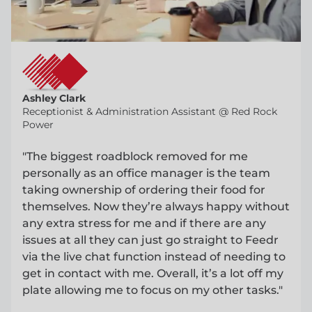
Ashley Clark
Receptionist & Administration Assistant @ Red Rock
Power
"The biggest roadblock removed for me
personally as an office manager is the team
taking ownership of ordering their food for
themselves. Now they’re always happy without
any extra stress for me and if there are any
issues at all they can just go straight to Feedr
via the live chat function instead of needing to
get in contact with me. Overall, it’s a lot off my
plate allowing me to focus on my other tasks."