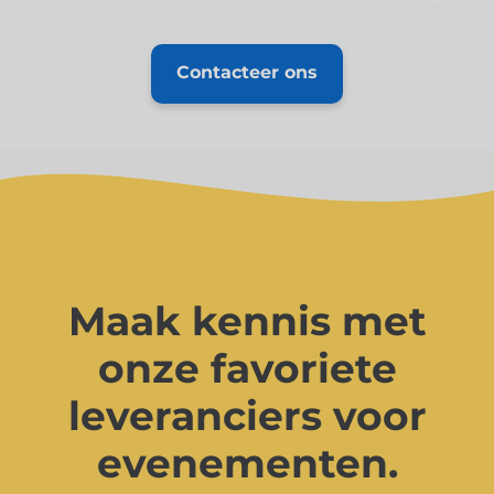
Contacteer ons
Maak kennis met
onze favoriete
leveranciers voor
evenementen.