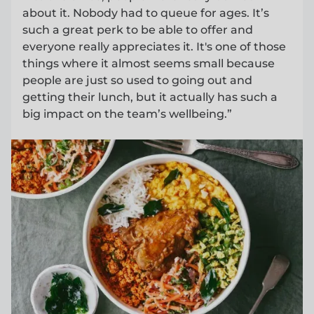
about it. Nobody had to queue for ages. It’s
such a great perk to be able to offer and
everyone really appreciates it. It's one of those
things where it almost seems small because
people are just so used to going out and
getting their lunch, but it actually has such a
big impact on the team’s wellbeing.”