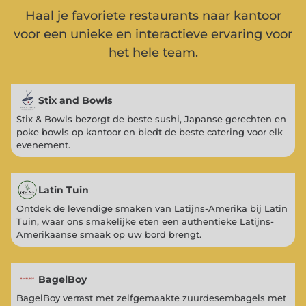
Haal je favoriete restaurants naar kantoor
voor een unieke en interactieve ervaring voor
het hele team.
Stix and Bowls
Stix & Bowls bezorgt de beste sushi, Japanse gerechten en
poke bowls op kantoor en biedt de beste catering voor elk
evenement.
Latin Tuin
Ontdek de levendige smaken van Latijns-Amerika bij Latin
Tuin, waar ons smakelijke eten een authentieke Latijns-
Amerikaanse smaak op uw bord brengt.
BagelBoy
BagelBoy verrast met zelfgemaakte zuurdesembagels met