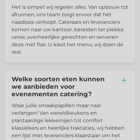
Het is simpel: wij regelen alles. Van opbouw tot
afruimen, ons team zorgt ervoor dat het
naadloos verloopt. Cateraars en leveranciers
komen naar uw kantoor, bereiden ter plekke
verse, overheerlijke gerechten en serveren
deze met flair. U kiest het menu, wij doen de
rest.
Welke soorten eten kunnen
we aanbieden voor
evenementen catering?
Waar jullie smaakpapillen maar naar
verlangen! Van wereldkeukens en
plantaardige lekkernijen tot comfort
klassiekers en heerlijke traktaties, wij hebben
een lijst met leveranciers klaarstaan ​​om het