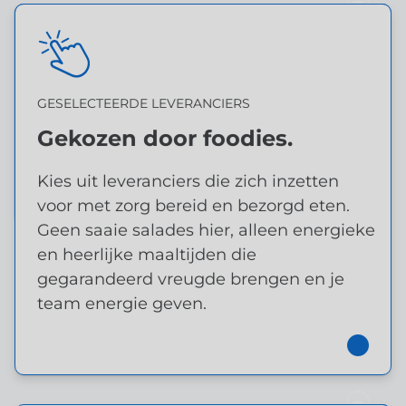
GESELECTEERDE LEVERANCIERS
GESELECTEERDE
Gekozen door foodies.
LEVERANCIERS
Kies uit leveranciers die zich inzetten
Gekozen door foodies.
voor met zorg bereid en bezorgd eten.
Geen saaie salades hier, alleen energieke
en heerlijke maaltijden die
gegarandeerd vreugde brengen en je
team energie geven.