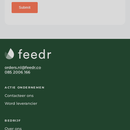
orders.nl@feedr.co
085 2006 166
ACTIE ONDERNEMEN
Contacteer ons
Word leverancier
BEDRIJF
Over ons