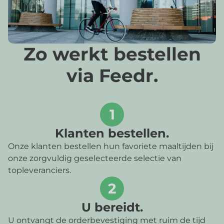
Zo werkt bestellen
via Feedr.
1
Klanten bestellen.
Onze klanten bestellen hun favoriete maaltijden bij
onze zorgvuldig geselecteerde selectie van
topleveranciers.
2
U bereidt.
U ontvangt de orderbevestiging met ruim de tijd