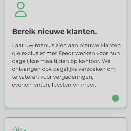
BETROUWBARE
Bereik nieuwe klanten.
COMMUNITY
BEREIK NIEUWE KLANTEN
Laat uw menu's zien aan nieuwe klanten
die exclusief met Feedr werken voor hun
dagelijkse maaltijden op kantoor. We
ontvangen ook dagelijks verzoeken om
te cateren voor vergaderingen,
evenementen, feesten en meer.