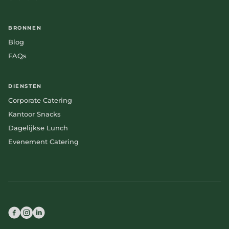
BRONNEN
Blog
FAQs
DIENSTEN
Corporate Catering
Kantoor Snacks
Dagelijkse Lunch
Evenement Catering