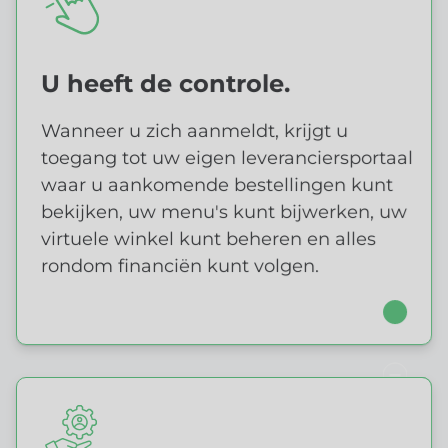
U heeft de controle.
U HEEFT DE CONTROLE
Wanneer u zich aanmeldt, krijgt u
toegang tot uw eigen leveranciersportaal
waar u aankomende bestellingen kunt
bekijken, uw menu's kunt bijwerken, uw
virtuele winkel kunt beheren en alles
rondom financiën kunt volgen.