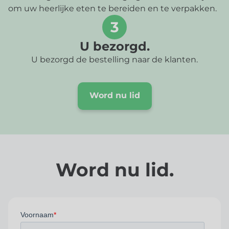
om uw heerlijke eten te bereiden en te verpakken.
3
U bezorgd.
U bezorgd de bestelling naar de klanten.
Word nu lid
Word nu lid.