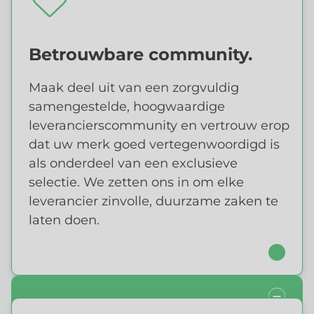
Betrouwbare community.
Maak deel uit van een zorgvuldig
samengestelde, hoogwaardige
leverancierscommunity en vertrouw erop
dat uw merk goed vertegenwoordigd is
als onderdeel van een exclusieve
selectie. We zetten ons in om elke
leverancier zinvolle, duurzame zaken te
laten doen.